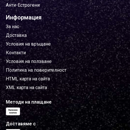
Анти-Естрогени
Информация
За нас
Доставка
Условия на връщане
Контакти
Условия на ползване
Политика на поверителност
HTML карта на сайта
XML карта на сайта
Методи на плащане
Доставяме с