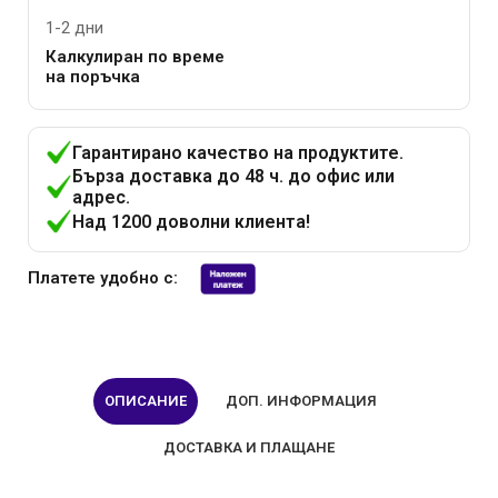
1-2 дни
Калкулиран по време
на поръчка
Гарантирано качество на продуктите.
Бърза доставка до 48 ч. до офис или
адрес.
Над 1200 доволни клиента!
Платете удобно с:
ОПИСАНИЕ
ДОП. ИНФОРМАЦИЯ
ДОСТАВКА И ПЛАЩАНЕ