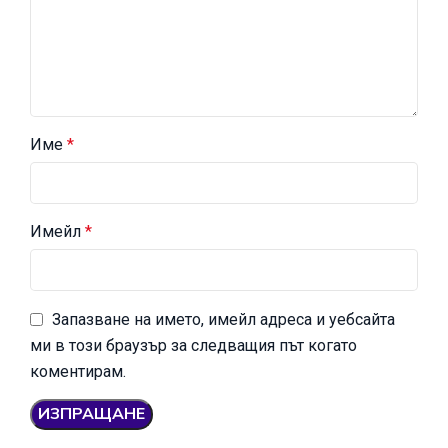
Име
*
Имейл
*
Запазване на името, имейл адреса и уебсайта
ми в този браузър за следващия път когато
коментирам.