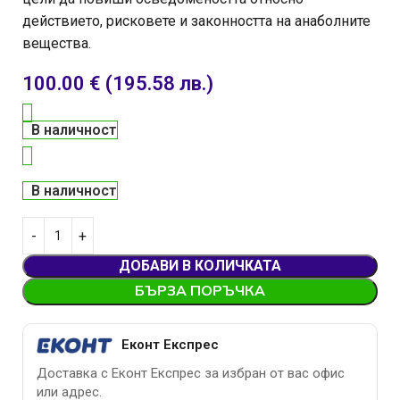
действието, рисковете и законността на анаболните
вещества.
100.00
€
(195.58 лв.)
В наличност
В наличност
ДОБАВИ В КОЛИЧКАТА
БЪРЗА ПОРЪЧКА
Еконт Експрес
Доставка с Еконт Експрес за избран от вас офис
или адрес.