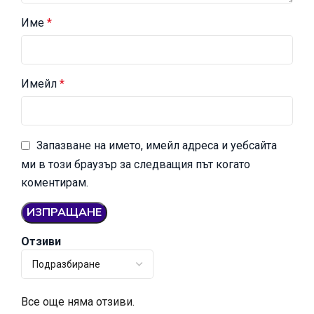
Име
*
Имейл
*
Запазване на името, имейл адреса и уебсайта
ми в този браузър за следващия път когато
коментирам.
Отзиви
Все още няма отзиви.