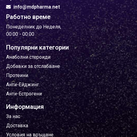
info@mdpharma.net
Работно време
Понеделник до Неделя,
00.00 - 00.00
Популярни категории
Анаболни стероиди
Добавки за отслабване
Протеини
Анти-Ейджинг
Анти-Естрогени
Информация
За нас
Доставка
Условия на връщане