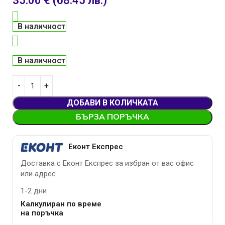
35.00
€
(68.45 лв.)
В наличност
В наличност
ДОБАВИ В КОЛИЧКАТА
БЪРЗА ПОРЪЧКА
Еконт Експрес
Доставка с Еконт Експрес за избран от вас офис
или адрес.
1-2 дни
Калкулиран по време
на поръчка