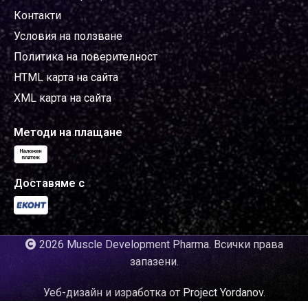
Контакти
Условия на ползване
Политика на поверителност
HTML карта на сайта
XML карта на сайта
Методи на плащане
Доставяме с
2026 Muscle Development Pharma. Всички права
запазени.
Уеб-дизайн и изработка от
Project Yordanov
.