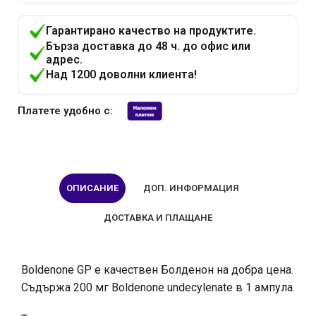
Гарантирано качество на продуктите.
Бърза доставка до 48 ч. до офис или
адрес.
Над 1200 доволни клиента!
Платете удобно с:
ОПИСАНИЕ
ДОП. ИНФОРМАЦИЯ
ДОСТАВКА И ПЛАЩАНЕ
Boldenone GP е качествен Болденон на добра цена.
Съдържа 200 мг Boldenone undecylenate в 1 ампула.