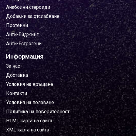
Анаболни стероиди
Добавки за отслабване
Протеини
Анти-Ейджинг
Анти-Естрогени
Информация
За нас
Доставка
Условия на връщане
Контакти
Условия на ползване
Политика на поверителност
HTML карта на сайта
XML карта на сайта