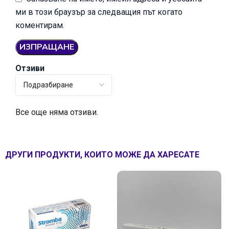
ми в този браузър за следващия път когато
коментирам.
Отзиви
Все още няма отзиви.
ДРУГИ ПРОДУКТИ, КОИТО МОЖЕ ДА ХАРЕСАТЕ