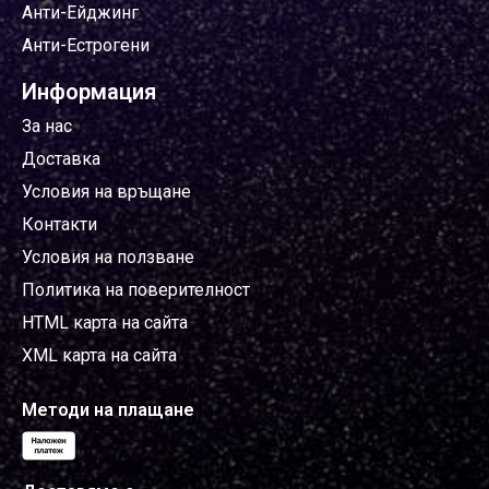
Анти-Ейджинг
Анти-Естрогени
Информация
За нас
Доставка
Условия на връщане
Контакти
Условия на ползване
Политика на поверителност
HTML карта на сайта
XML карта на сайта
Методи на плащане