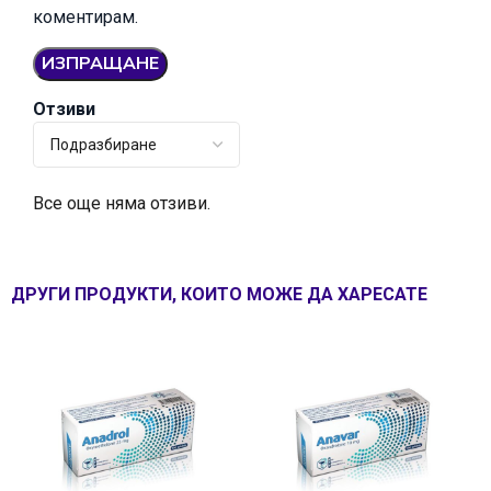
коментирам.
Отзиви
Все още няма отзиви.
ДРУГИ ПРОДУКТИ, КОИТО МОЖЕ ДА ХАРЕСАТЕ