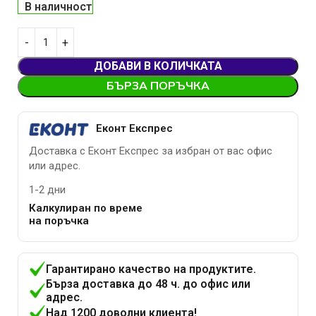
В наличност
ДОБАВИ В КОЛИЧКАТА
БЪРЗА ПОРЪЧКА
Еконт Експрес
Доставка с Еконт Експрес за избран от вас офис
или адрес.
1-2 дни
Калкулиран по време
на поръчка
Гарантирано качество на продуктите.
Бърза доставка до 48 ч. до офис или
адрес.
Над 1200 доволни клиента!