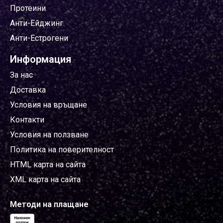
Протеини
Анти-Ейджинг
Анти-Естрогени
Информация
За нас
Доставка
Условия на връщане
Контакти
Условия на ползване
Политика на поверителност
HTML карта на сайта
XML карта на сайта
Методи на плащане