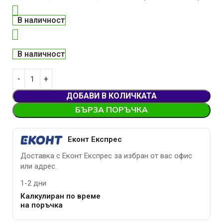
В наличност
В наличност
ДОБАВИ В КОЛИЧКАТА
БЪРЗА ПОРЪЧКА
Еконт Експрес
Доставка с Еконт Експрес за избран от вас офис
или адрес.
1-2 дни
Калкулиран по време
на поръчка