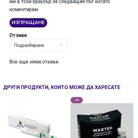
ми в този браузър за следващия път когато
коментирам.
Отзиви
Все още няма отзиви.
ДРУГИ ПРОДУКТИ, КОИТО МОЖЕ ДА ХАРЕСАТЕ
-5%